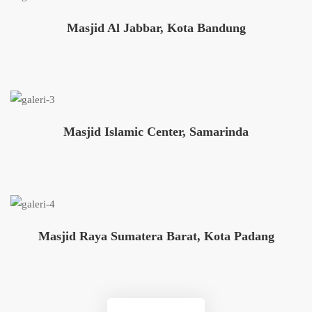
Masjid Al Jabbar, Kota Bandung
Masjid Islamic Center, Samarinda
Masjid Raya Sumatera Barat, Kota Padang