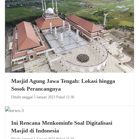
Masjid Agung Jawa Tengah: Lokasi hingga
Sosok Perancangnya
Ditulis tanggal 5 Januari 2023 Pukul 12:30
Ini Rencana Menkominfo Soal Digitalisasi
Masjid di Indonesia