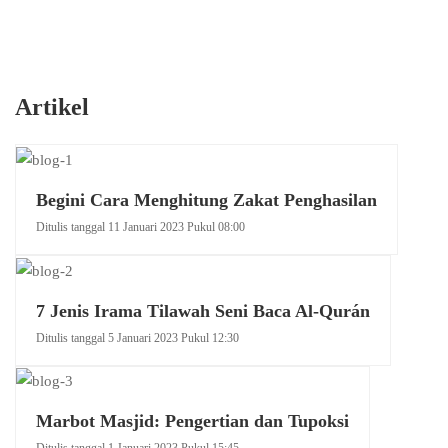
Artikel
Begini Cara Menghitung Zakat Penghasilan
Ditulis tanggal 11 Januari 2023 Pukul 08:00
7 Jenis Irama Tilawah Seni Baca Al-Qurán
Ditulis tanggal 5 Januari 2023 Pukul 12:30
Marbot Masjid: Pengertian dan Tupoksi