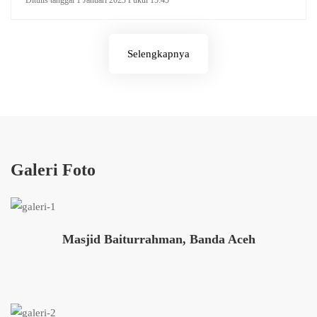
Ditulis tanggal 1 Januari 2023 Pukul 15:45
Selengkapnya
Galeri Foto
Masjid Baiturrahman, Banda Aceh