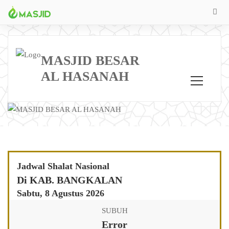
MASJID BESAR
AL HASANAH
Jadwal Shalat Nasional
Di KAB. BANGKALAN
Sabtu, 8 Agustus 2026
SUBUH
Error