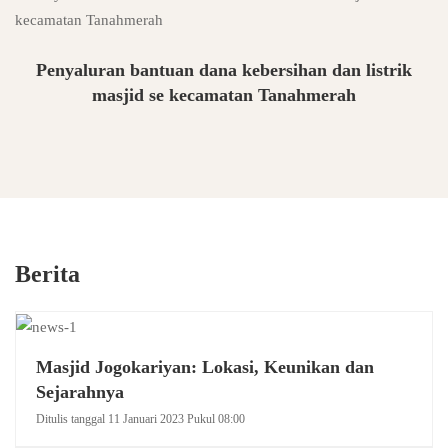
Penyaluran bantuan dana kebersihan dan listrik
masjid se kecamatan Tanahmerah
Berita
Masjid Jogokariyan: Lokasi, Keunikan dan
Sejarahnya
Ditulis tanggal 11 Januari 2023 Pukul 08:00